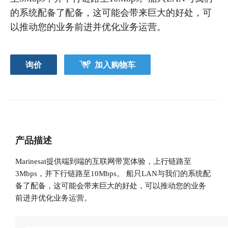
的系统配备了配备，这可能会带来巨大的好处，可
以推动您的业务前进并优化业务运营。
询价
加入购物车
产品描述
Marinesat提供端到端的互联网带宽体验，上行链路至
3Mbps，并下行链路至10Mbps。 船只LAN与我们的系统配
备了配备，这可能会带来巨大的好处，可以推动您的业务
前进并优化业务运营。