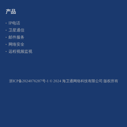
产品
IP电话
卫星通信
邮件服务
网络安全
远程视频监视
浙ICP备2024076287号-1
© 2024 海卫通网络科技有限公司 版权所有