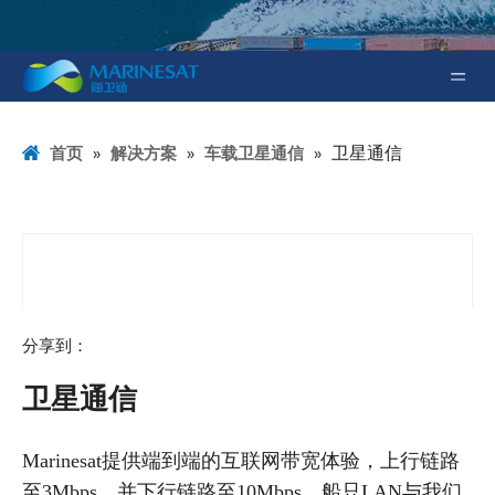
»
»
»
卫星通信
首页
解决方案
车载卫星通信
分享到：
卫星通信
Marinesat提供端到端的互联网带宽体验，上行链路
至3Mbps，并下行链路至10Mbps。船只LAN与我们