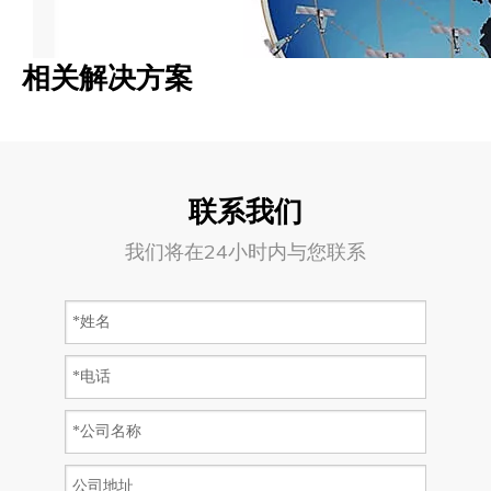
相关解决方案
联系我们
我们将在24小时内与您联系
钻井平台&工程船
矿业&工地