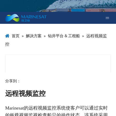
»
»
»
远程视频监
首页
解决方案
钻井平台 & 工程船
控
分享到：
远程视频监控
Marinesat的远程视频监控系统使客户可以通过实时
的板载视频监视检查船只的操作状态。该系统采用