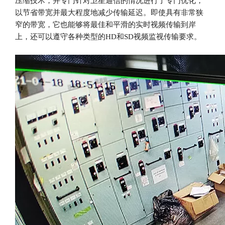
压缩技术，并专门针对卫星通信的情况进行了专门优化，
以节省带宽并最大程度地减少传输延迟。即使具有非常狭
窄的带宽，它也能够将最佳和平滑的实时视频传输到岸
上，还可以遵守各种类型的HD和SD视频监视传输要求。