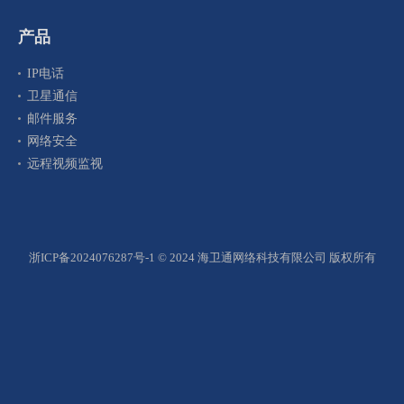
产品
IP电话
卫星通信
邮件服务
网络安全
远程视频监视
浙ICP备2024076287号-1
© 2024 海卫通网络科技有限公司 版权所有