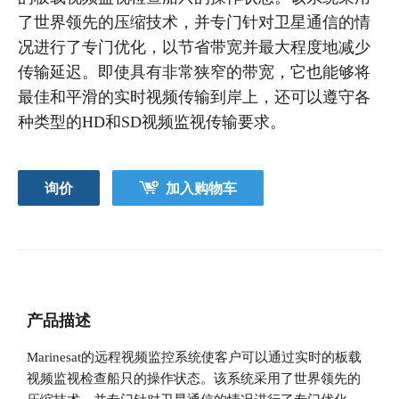
了世界领先的压缩技术，并专门针对卫星通信的情
况进行了专门优化，以节省带宽并最大程度地减少
传输延迟。即使具有非常狭窄的带宽，它也能够将
最佳和平滑的实时视频传输到岸上，还可以遵守各
种类型的HD和SD视频监视传输要求。
询价
加入购物车
产品描述
Marinesat的远程视频监控系统使客户可以通过实时的板载
视频监视检查船只的操作状态。该系统采用了世界领先的